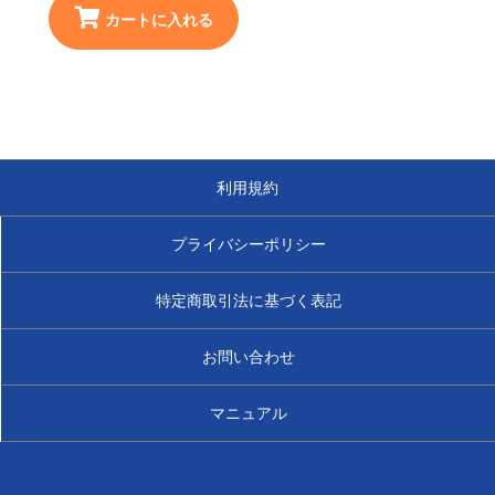
カートに入れる
利用規約
プライバシーポリシー
特定商取引法に基づく表記
お問い合わせ
マニュアル