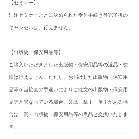
【セミナー】
別途セミナーごとに決められた受付手続き等完了後の
キャンセルは、行えません。
【出版物・保安用品等】
ご購入いただきました出版物・保安用品等の返品・交
換は行えません。ただし、お届けした出版物・保安用
品等が当協会の手違いによりご注文の出版物・保安用
品等と異なっている場合、又は、乱丁、落丁がある場
合は、同一出版物・保安用品等の良品と交換いたしま
す。