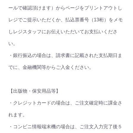
ールで確認頂けます）からページをプリントアウトし
レジでご提示いただくか、払込票番号（13桁）をメモ
しレジスタッフにお伝えいただいてお支払いくださ
い。
・銀行振込の場合は、請求書に記載された支払期日ま
でに、金融機関等からご入金ください。
【出版物・保安用品等】
・クレジットカードの場合は、ご注文確定時に課金さ
れます。
・コンビニ情報端末機の場合は、ご注文入力完了後５