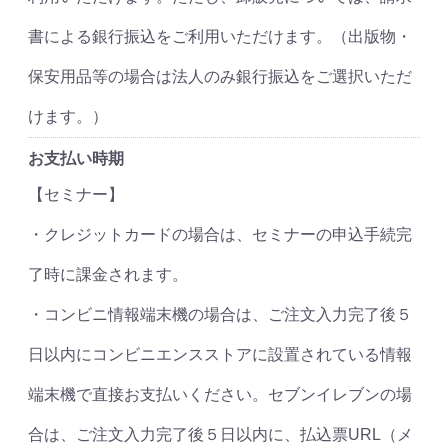
書による銀行振込をご利用いただけます。（出版物・
保安用品等の場合は法人のみ銀行振込をご選択いただ
けます。）
お支払い時期
【セミナー】
・クレジットカードの場合は、セミナーの申込手続完
了時に課金されます。
・コンビニ情報端末機の場合は、ご注文入力完了後５
日以内にコンビニエンスストアに設置されている情報
端末機で直接お支払いください。セブンイレブンの場
合は、ご注文入力完了後５日以内に、払込票URL（メ