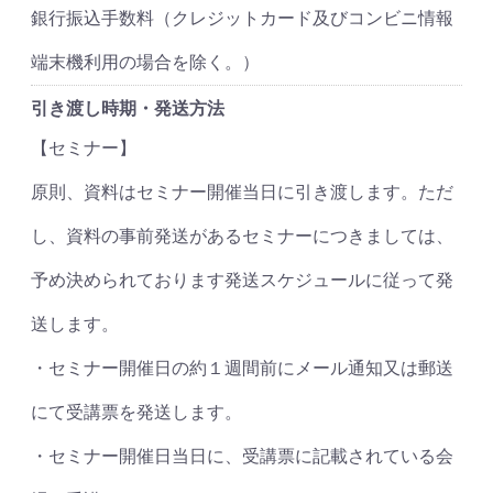
銀行振込手数料（クレジットカード及びコンビニ情報
端末機利用の場合を除く。）
引き渡し時期・発送方法
【セミナー】
原則、資料はセミナー開催当日に引き渡します。ただ
し、資料の事前発送があるセミナーにつきましては、
予め決められております発送スケジュールに従って発
送します。
・セミナー開催日の約１週間前にメール通知又は郵送
にて受講票を発送します。
・セミナー開催日当日に、受講票に記載されている会