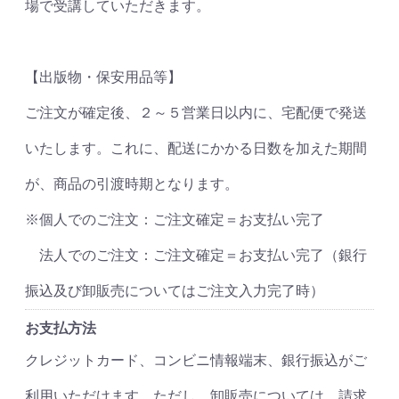
場で受講していただきます。
【出版物・保安用品等】
ご注文が確定後、２～５営業日以内に、宅配便で発送
いたします。これに、配送にかかる日数を加えた期間
が、商品の引渡時期となります。
※個人でのご注文：ご注文確定＝お支払い完了
法人でのご注文：ご注文確定＝お支払い完了（銀行
振込及び卸販売についてはご注文入力完了時）
お支払方法
クレジットカード、コンビニ情報端末、銀行振込がご
利用いただけます。ただし、卸販売については、請求