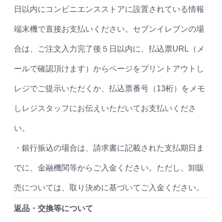
日以内にコンビニエンスストアに設置されている情報
端末機で直接お支払いください。セブンイレブンの場
合は、ご注文入力完了後５日以内に、払込票URL（メ
ールで確認頂けます）からページをプリントアウトし
レジでご提示いただくか、払込票番号（13桁）をメモ
しレジスタッフにお伝えいただいてお支払いくださ
い。
・銀行振込の場合は、請求書に記載された支払期日ま
でに、金融機関等からご入金ください。ただし、卸販
売については、取り決めに基づいてご入金ください。
返品・交換等について