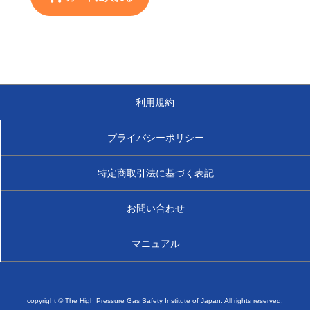
利用規約
プライバシーポリシー
特定商取引法に基づく表記
お問い合わせ
マニュアル
copyright © The High Pressure Gas Safety Institute of Japan. All rights reserved.