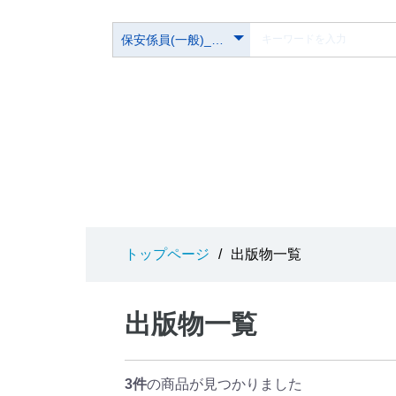
トップページ
/
出版物一覧
出版物一覧
3件
の商品が見つかりました