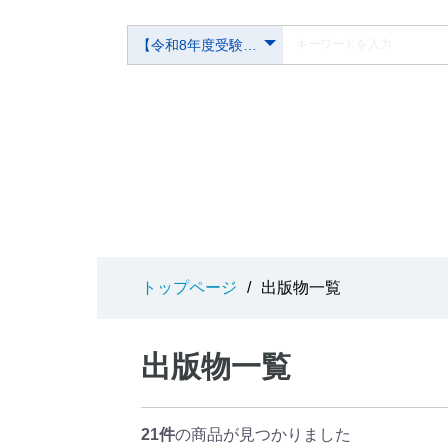
トップページ
/
出版物一覧
出版物一覧
21件
の商品が見つかりました