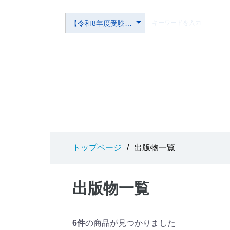
トップページ
/
出版物一覧
出版物一覧
6件
の商品が見つかりました